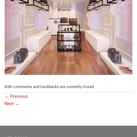
Both comments and trackbacks are currently closed.
←
Previous
Next
→