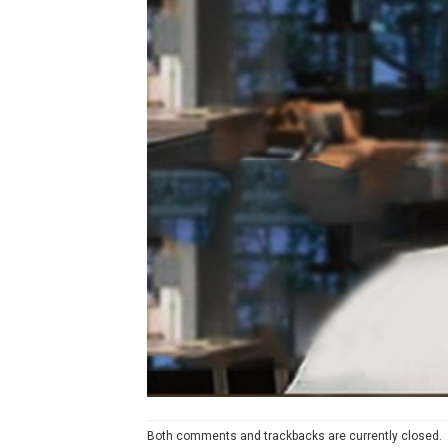
Both comments and trackbacks are currently closed.