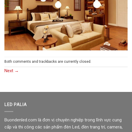
Both comments and trackbacks are currently closed.
Next
→
LED PALIA
Buondenled.com là đơn vị chuyên nghiệp trong lĩnh vực cung
cấp và thi công các sản phẩm đèn Led, đèn trang trí, camera,