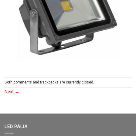
Both comments and trackbacks are currently closed.
Next
→
LED PALIA