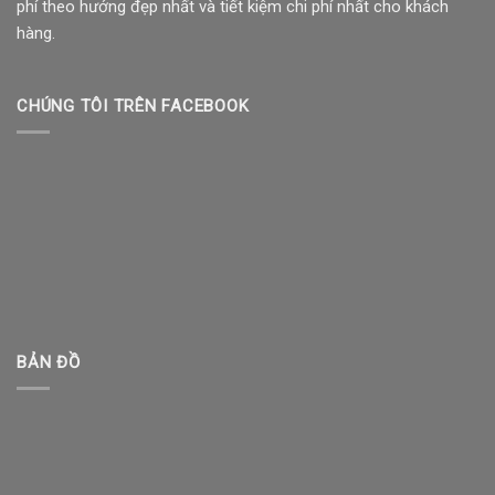
phí theo hướng đẹp nhất và tiết kiệm chi phí nhất cho khách
hàng.
CHÚNG TÔI TRÊN FACEBOOK
BẢN ĐỒ