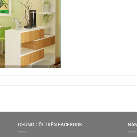
CHÚNG TÔI TRÊN FACEBOOK
BẢN