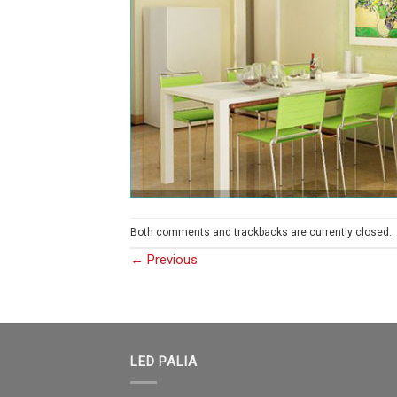
Both comments and trackbacks are currently closed.
←
Previous
LED PALIA