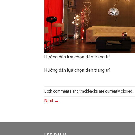
Hướng dẫn lựa chọn đèn trang trí
Hướng dẫn lựa chọn đèn trang trí
Both comments and trackbacks are currently closed.
Next
→