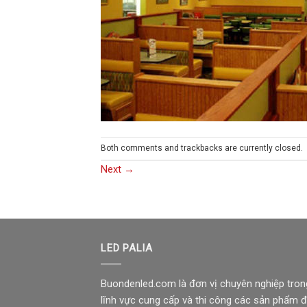
Both comments and trackbacks are currently closed.
Next
→
LED PALIA
Buondenled.com là đơn vị chuyên nghiệp tron
lĩnh vực cung cấp và thi công các sản phẩm 