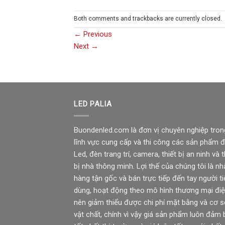
Both comments and trackbacks are currently closed.
←
Previous
Next
→
LED PALIA
Buondenled.com là đơn vị chuyên nghiệp tron
lĩnh vực cung cấp và thi công các sản phẩm 
Led, đèn trang trí, camera, thiết bị an ninh và t
bị nhà thông minh. Lợi thế của chúng tôi là nh
hàng tận gốc và bán trực tiếp đến tay người ti
dùng, hoạt động theo mô hình thương mại điệ
nên giảm thiểu được chi phí mặt bằng và cơ 
vật chất, chính vì vậy giá sản phẩm luôn đảm