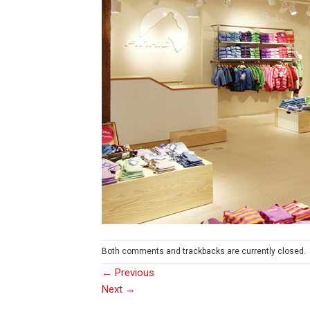
Both comments and trackbacks are currently closed.
←
Previous
Next
→