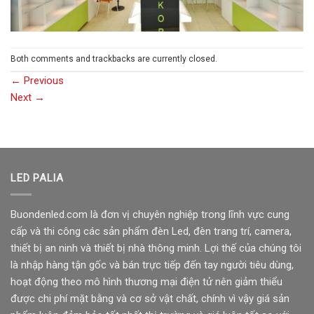
Both comments and trackbacks are currently closed.
←
Previous
Next
→
LED PALIA
Buondenled.com là đơn vị chuyên nghiệp trong lĩnh vực cung
cấp và thi công các sản phẩm đèn Led, đèn trang trí, camera,
thiết bị an ninh và thiết bị nhà thông minh. Lợi thế của chúng tôi
là nhập hàng tận gốc và bán trực tiếp đến tay người tiêu dùng,
hoạt động theo mô hình thương mại điện tử nên giảm thiểu
được chi phí mặt bằng và cơ sở vật chất, chính vì vậy giá sản