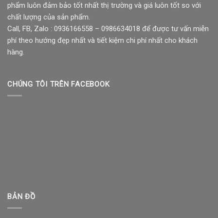
phẩm luôn đảm bảo tốt nhất thị trường và giá luôn tốt so với
chất lượng của sản phẩm.
Call, FB, Zalo : 0936166558 – 0986634018 để được tư vấn miễn
phí theo hướng đẹp nhất và tiết kiệm chi phí nhất cho khách
hàng.
CHÚNG TÔI TRÊN FACEBOOK
BẢN ĐỒ