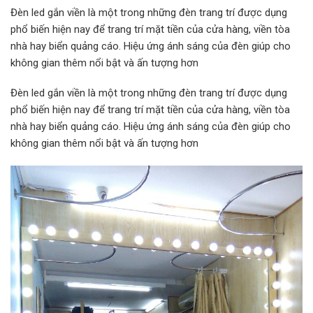
Đèn led gắn viền là một trong những đèn trang trí được dụng
phổ biến hiện nay để trang trí mặt tiền của cửa hàng, viền tòa
nhà hay biển quảng cáo. Hiệu ứng ánh sáng của đèn giúp cho
không gian thêm nổi bật và ấn tượng hơn
Đèn led gắn viền là một trong những đèn trang trí được dụng
phổ biến hiện nay để trang trí mặt tiền của cửa hàng, viền tòa
nhà hay biển quảng cáo. Hiệu ứng ánh sáng của đèn giúp cho
không gian thêm nổi bật và ấn tượng hơn