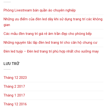
Phòng Livestream bán quần áo chuyên nghiệp
Những ưu điểm của đèn led dây khi sử dụng trang trí các không
gian
Các mẫu đèn trang trí giá rẻ âm trần đẹp cho phòng bếp
Những nguyên tắc lắp đèn led trang trí cho căn hộ chung cư
Đèn led tuýp – Đèn led trang trí phù hợp nhất cho xưởng may
LƯU TRỮ
Tháng 12 2023
Tháng 2 2017
Tháng 1 2017
Tháng 12 2016