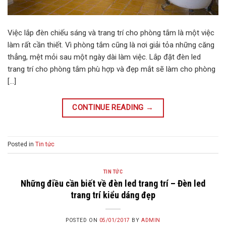
Việc lắp đèn chiếu sáng và trang trí cho phòng tắm là một việc
làm rất cần thiết. Vì phòng tắm cũng là nơi giải tỏa những căng
thẳng, mệt mỏi sau một ngày dài làm việc. Lắp đặt đèn led
trang trí cho phòng tắm phù hợp và đẹp mắt sẽ làm cho phòng
[…]
CONTINUE READING
→
Posted in
Tin tức
TIN TỨC
Những điều cần biết về đèn led trang trí – Đèn led
trang trí kiểu dáng đẹp
POSTED ON
05/01/2017
BY
ADMIN