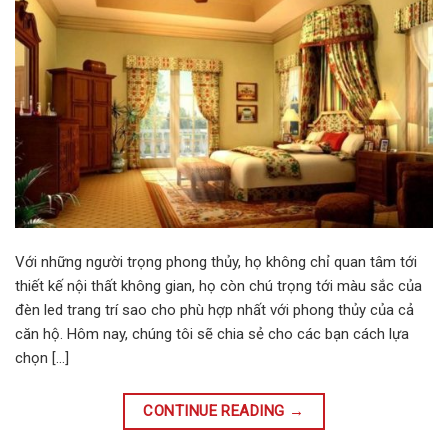
Với những người trọng phong thủy, họ không chỉ quan tâm tới
thiết kế nội thất không gian, họ còn chú trọng tới màu sắc của
đèn led trang trí sao cho phù hợp nhất với phong thủy của cả
căn hộ. Hôm nay, chúng tôi sẽ chia sẻ cho các bạn cách lựa
chọn […]
CONTINUE READING
→