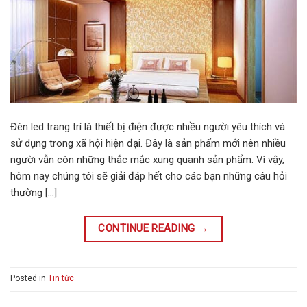
Đèn led trang trí là thiết bị điện được nhiều người yêu thích và
sử dụng trong xã hội hiện đại. Đây là sản phẩm mới nên nhiều
người vẫn còn những thắc mắc xung quanh sản phẩm. Vì vậy,
hôm nay chúng tôi sẽ giải đáp hết cho các bạn những câu hỏi
thường […]
CONTINUE READING
→
Posted in
Tin tức