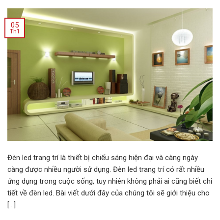
05
Th1
Đèn led trang trí là thiết bị chiếu sáng hiện đại và càng ngày
càng được nhiều người sử dụng. Đèn led trang trí có rất nhiều
ứng dụng trong cuộc sống, tuy nhiên không phải ai cũng biết chi
tiết về đèn led. Bài viết dưới đây của chúng tôi sẽ giới thiệu cho
[…]