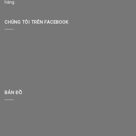
hàng.
CHÚNG TÔI TRÊN FACEBOOK
BẢN ĐỒ