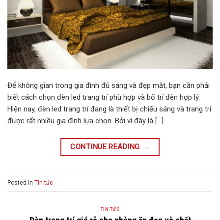
Để không gian trong gia đình đủ sáng và đẹp mắt, bạn cần phải
biết cách chọn đèn led trang trí phù hợp và bố trí đèn hợp lý.
Hiện nay, đèn led trang trí đang là thiết bị chiếu sáng và trang trí
được rất nhiều gia đình lựa chọn. Bởi vì đây là […]
CONTINUE READING
→
Posted in
Tin tức
TIN TỨC