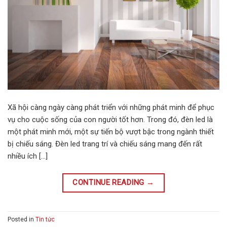
Xã hội càng ngày càng phát triển với những phát minh để phục
vụ cho cuộc sống của con người tốt hơn. Trong đó, đèn led là
một phát minh mới, một sự tiến bộ vượt bậc trong ngành thiết
bị chiếu sáng. Đèn led trang trí và chiếu sáng mang đến rất
nhiều ích […]
CONTINUE READING
→
Posted in
Tin tức