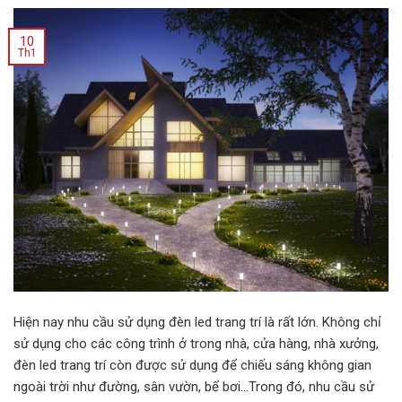
10
Th1
Hiện nay nhu cầu sử dụng đèn led trang trí là rất lớn. Không chỉ
sử dụng cho các công trình ở trong nhà, cửa hàng, nhà xưởng,
đèn led trang trí còn được sử dụng để chiếu sáng không gian
ngoài trời như đường, sân vườn, bể bơi…Trong đó, nhu cầu sử