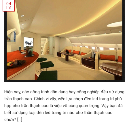
04
Th1
Hiện nay, các công trình dân dụng hay công nghiệp đều sử dụng
trần thạch cao. Chính vì vậy, việc lựa chọn đèn led trang trí phù
hợp cho trần thạch cao là việc vô cùng quan trọng. Vậy bạn đã
biết sử dụng loại đèn led trang trí nào cho thần thạch cao
chưa? […]