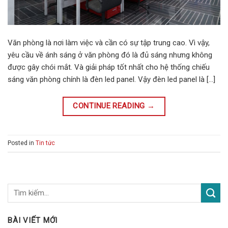
Văn phòng là nơi làm việc và cần có sự tập trung cao. Vì vậy,
yêu cầu về ánh sáng ở văn phòng đó là đủ sáng nhưng không
được gây chói mắt. Và giải pháp tốt nhất cho hệ thống chiếu
sáng văn phòng chính là đèn led panel. Vậy đèn led panel là […]
CONTINUE READING
→
Posted in
Tin tức
BÀI VIẾT MỚI