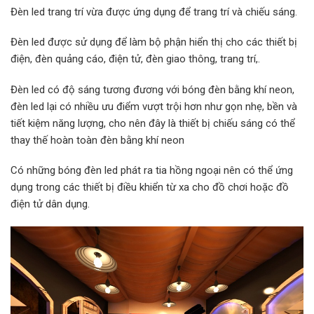
Đèn led trang trí vừa được ứng dụng để trang trí và chiếu sáng.
Đèn led được sử dụng để làm bộ phận hiển thị cho các thiết bị
điện, đèn quảng cáo, điện tử, đèn giao thông, trang trí,.
Đèn led có độ sáng tương đương với bóng đèn bằng khí neon,
đèn led lại có nhiều ưu điểm vượt trội hơn như gọn nhẹ, bền và
tiết kiệm năng lượng, cho nên đây là thiết bị chiếu sáng có thể
thay thế hoàn toàn đèn bằng khí neon
Có những bóng đèn led phát ra tia hồng ngoại nên có thể ứng
dụng trong các thiết bị điều khiển từ xa cho đồ chơi hoặc đồ
điện tử dân dụng.