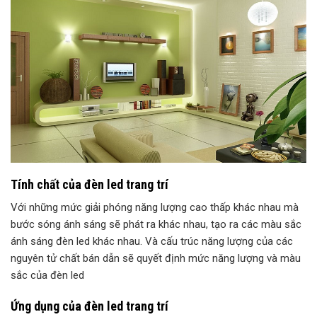
Tính chất của đèn led trang trí
Với những mức giải phóng năng lượng cao thấp khác nhau mà
bước sóng ánh sáng sẽ phát ra khác nhau, tạo ra các màu sắc
ánh sáng đèn led khác nhau. Và cấu trúc năng lượng của các
nguyên tử chất bán dẫn sẽ quyết định mức năng lượng và màu
sắc của đèn led
Ứng dụng của đèn led trang trí