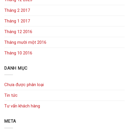
Tháng 2 2017
Tháng 1 2017
Tháng 12 2016
Tháng mười một 2016
Tháng 10 2016
DANH MỤC
Chưa được phân loại
Tin tức
Tư vấn khách hàng
META