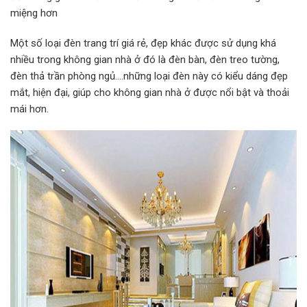
miệng hơn
Một số loại đèn trang trí giá rẻ, đẹp khác được sử dụng khá
nhiều trong không gian nhà ở đó là đèn bàn, đèn treo tường,
đèn thả trần phòng ngủ….những loại đèn này có kiểu dáng đẹp
mắt, hiện đại, giúp cho không gian nhà ở được nổi bật và thoải
mái hơn.