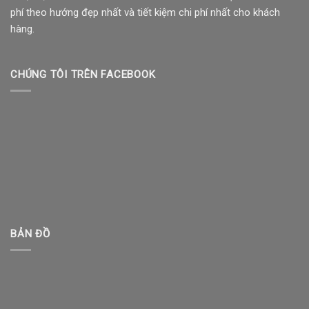
phí theo hướng đẹp nhất và tiết kiệm chi phí nhất cho khách
hàng.
CHÚNG TÔI TRÊN FACEBOOK
BẢN ĐỒ