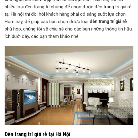
nhiều loại đèn trang trí nhưng để chọn được đèn trang trí giá rẻ
tại Hà nội thì đòi hỏi khách hàng phải có sáng suốt lựa chọn.
Hôm nay, để giúp các bạn chọn được loại
đèn trang trí giá rẻ
phù hợp, chúng tôi sẽ chia sẻ cho các bạn những thông tin hữu
ích dưới đây, các bạn tham khảo nhé
Đèn trang trí giá rẻ tại Hà Nội