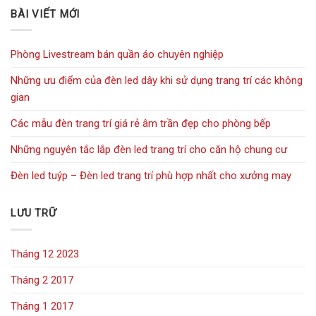
BÀI VIẾT MỚI
Phòng Livestream bán quần áo chuyên nghiệp
Những ưu điểm của đèn led dây khi sử dụng trang trí các không
gian
Các mẫu đèn trang trí giá rẻ âm trần đẹp cho phòng bếp
Những nguyên tắc lắp đèn led trang trí cho căn hộ chung cư
Đèn led tuýp – Đèn led trang trí phù hợp nhất cho xưởng may
LƯU TRỮ
Tháng 12 2023
Tháng 2 2017
Tháng 1 2017