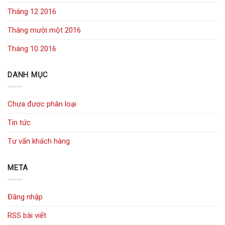
Tháng 12 2016
Tháng mười một 2016
Tháng 10 2016
DANH MỤC
Chưa được phân loại
Tin tức
Tư vấn khách hàng
META
Đăng nhập
RSS bài viết