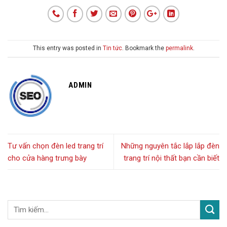
This entry was posted in
Tin tức
. Bookmark the
permalink
.
ADMIN
Tư vấn chọn đèn led trang trí
Những nguyên tắc lắp lắp đèn
cho cửa hàng trưng bày
trang trí nội thất bạn cần biết