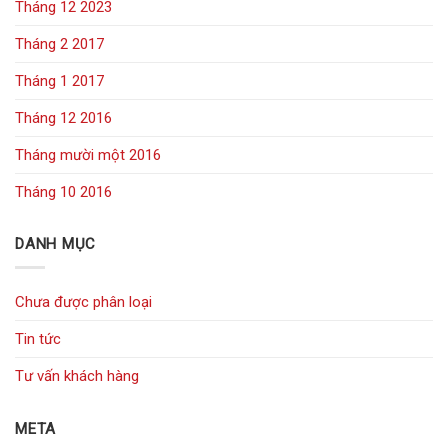
Tháng 12 2023
Tháng 2 2017
Tháng 1 2017
Tháng 12 2016
Tháng mười một 2016
Tháng 10 2016
DANH MỤC
Chưa được phân loại
Tin tức
Tư vấn khách hàng
META