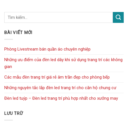
BÀI VIẾT MỚI
Phòng Livestream bán quần áo chuyên nghiệp
Những ưu điểm của đèn led dây khi sử dụng trang trí các không
gian
Các mẫu đèn trang trí giá rẻ âm trần đẹp cho phòng bếp
Những nguyên tắc lắp đèn led trang trí cho căn hộ chung cư
Đèn led tuýp – Đèn led trang trí phù hợp nhất cho xưởng may
LƯU TRỮ