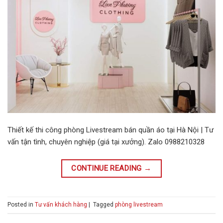
Thiết kế thi công phòng Livestream bán quần áo tại Hà Nội | Tư
vấn tận tình, chuyên nghiệp (giá tại xưởng). Zalo 0988210328
CONTINUE READING
→
Posted in
Tư vấn khách hàng
|
Tagged
phòng livestream