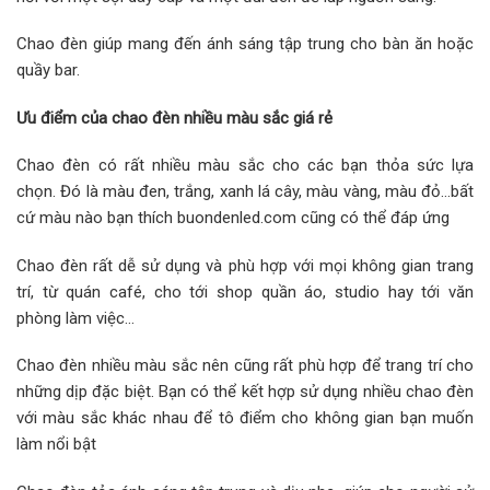
Chao đèn giúp mang đến ánh sáng tập trung cho bàn ăn hoặc
quầy bar.
Ưu điểm của chao đèn nhiều màu sắc giá rẻ
Chao đèn có rất nhiều màu sắc cho các bạn thỏa sức lựa
chọn. Đó là màu đen, trắng, xanh lá cây, màu vàng, màu đỏ…bất
cứ màu nào bạn thích buondenled.com cũng có thể đáp ứng
Chao đèn rất dễ sử dụng và phù hợp với mọi không gian trang
trí, từ quán café, cho tới shop quần áo, studio hay tới văn
phòng làm việc…
Chao đèn nhiều màu sắc nên cũng rất phù hợp để trang trí cho
những dịp đặc biệt. Bạn có thể kết hợp sử dụng nhiều chao đèn
với màu sắc khác nhau để tô điểm cho không gian bạn muốn
làm nổi bật